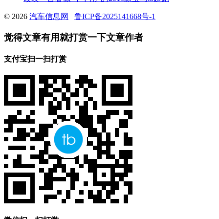
© 2026
汽车信息网
鲁ICP备2025141668号-1
觉得文章有用就打赏一下文章作者
支付宝扫一扫打赏