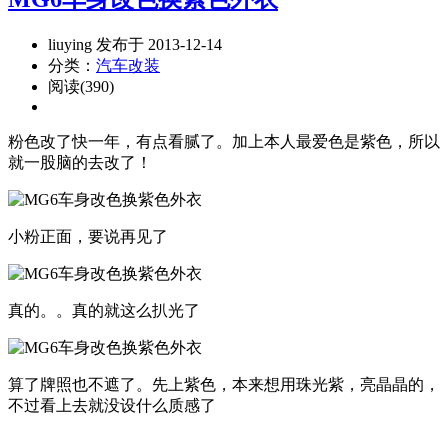
liuying 发布于 2013-12-14
分类：
汽车改装
阅读(390)
粉色改了快一年，有点看腻了。加上本人最爱色是紫色，所以
就一股脑的去改了！
小粉正面，要说再见了
真的。。真的就这么扒光了
算了牌照也不遮了。先上紫色，本来想用珠光紫，亮晶晶的，
不过看上去就没设什么质感了