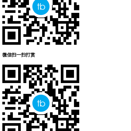
微信扫一扫打赏