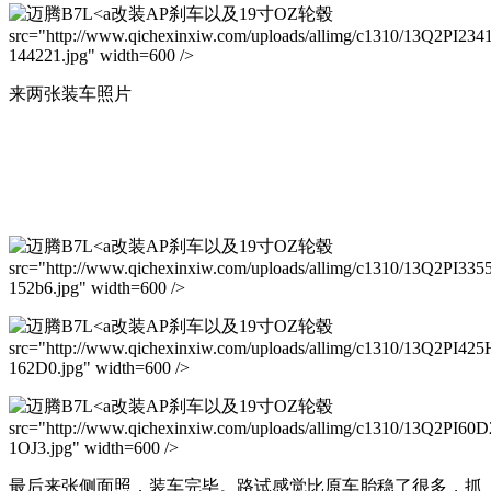
改装AP刹车以及19寸OZ轮毂
src="http://www.qichexinxiw.com/uploads/allimg/c1310/13Q2PI234
144221.jpg" width=600 />
来两张装车照片
改装AP刹车以及19寸OZ轮毂
src="http://www.qichexinxiw.com/uploads/allimg/c1310/13Q2PI335
152b6.jpg" width=600 />
改装AP刹车以及19寸OZ轮毂
src="http://www.qichexinxiw.com/uploads/allimg/c1310/13Q2PI425
162D0.jpg" width=600 />
改装AP刹车以及19寸OZ轮毂
src="http://www.qichexinxiw.com/uploads/allimg/c1310/13Q2PI60D
1OJ3.jpg" width=600 />
最后来张侧面照，装车完毕。路试感觉比原车胎稳了很多，抓