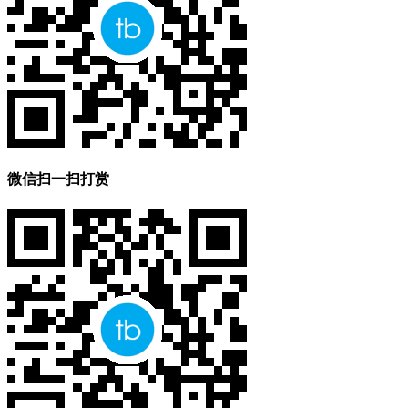
微信扫一扫打赏