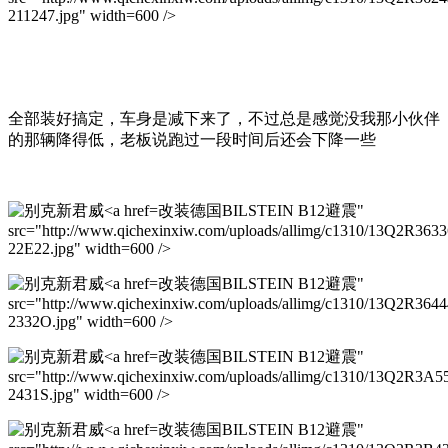
211247.jpg" width=600 />
全部装好搞定，车身是减下来了，不过总是感觉没我那小伙伴
的那辆降得低，老板说跑过一段时间后还会下降一些
改装德国BILSTEIN B12避震"
src="http://www.qichexinxiw.com/uploads/allimg/c1310/13Q2R363
22E22.jpg" width=600 />
改装德国BILSTEIN B12避震"
src="http://www.qichexinxiw.com/uploads/allimg/c1310/13Q2R364
2332O.jpg" width=600 />
改装德国BILSTEIN B12避震"
src="http://www.qichexinxiw.com/uploads/allimg/c1310/13Q2R3A5
2431S.jpg" width=600 />
改装德国BILSTEIN B12避震"