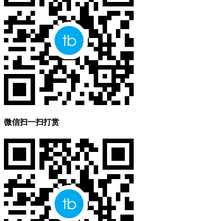
微信扫一扫打赏