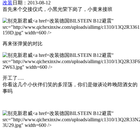
改装
日期：2013-08-12
首先来个交接仪式，小黑光荣下岗了，小黄来接班
改装德国BILSTEIN B12避震"
src="http://www.qichexinxiw.com/uploads/allimg/c1310/13Q2R336
159D.jpg" width=600 />
再来张弹簧的对比
改装德国BILSTEIN B12避震"
src="http://www.qichexinxiw.com/uploads/allimg/c1310/13Q2R33F
2W63.jpg" width=600 />
开工了….
你看这几个小伙伴们笑的多淫荡，你们是做谈论昨晚陪酒女的
事吗
改装德国BILSTEIN B12避震"
src="http://www.qichexinxiw.com/uploads/allimg/c1310/13Q2R33N
3U29.jpg" width=600 />