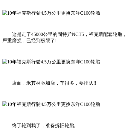
这是走了45000公里的固特异NCT5，福克斯配套轮胎，
严重磨损，已经到极限了!
店面，米其林驰加店，车很多，要排队!!
终于轮到我了，准备拆旧轮胎;