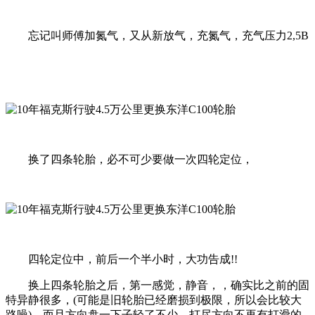
忘记叫师傅加氮气，又从新放气，充氮气，充气压力2,5B
换了四条轮胎，必不可少要做一次四轮定位，
四轮定位中，前后一个半小时，大功告成!!
换上四条轮胎之后，第一感觉，静音，，确实比之前的固
特异静很多，(可能是旧轮胎已经磨损到极限，所以会比较大
路噪)，而且方向盘一下子轻了不少，打尽方向不再有打滑的