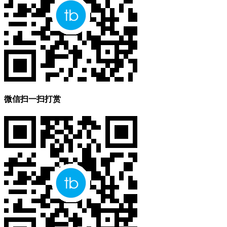
微信扫一扫打赏