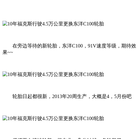
在旁边等待的新轮胎，东洋C100，91V速度等级，期待效
果~~
轮胎日起都很新，2013年20周生产，大概是4，5月份吧