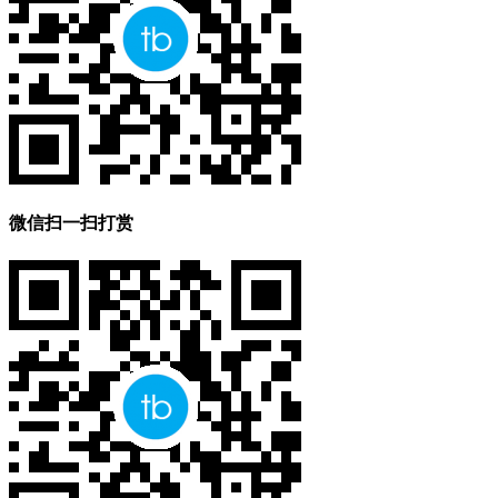
微信扫一扫打赏