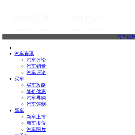
汽车信
汽车资讯
汽车评论
汽车销量
汽车评论
买车
买车攻略
降价优惠
汽车导购
汽车评测
新车
新车上市
新车报价
汽车图片