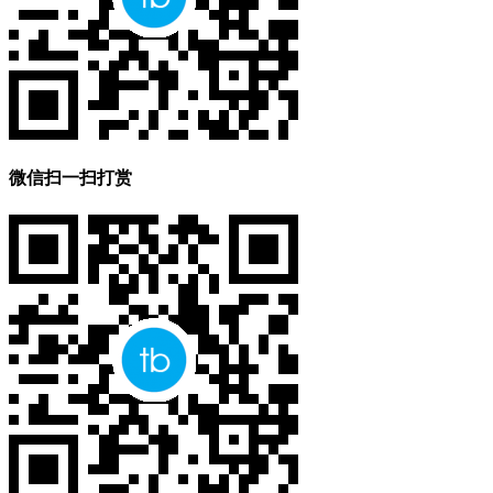
微信扫一扫打赏