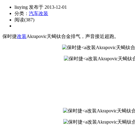
liuying 发布于 2013-12-01
分类：
汽车改装
阅读(387)
保时捷
改装
Akrapovic天蝎钛合金排气，声音接近超跑。
改装Akrapovic天蝎钛合金排气 s
改装Akrapovic天蝎钛合金排气 
改装Akrapovic天蝎钛合金排气 s
改装Akrapovic天蝎钛合金排气 s