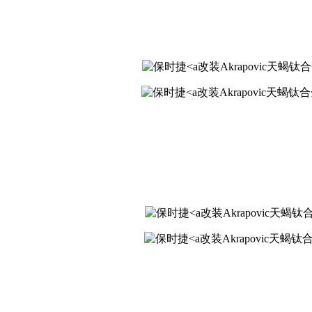
改装Akrapovic天蝎钛合金排气 s
改装Akrapovic天蝎钛合金排气 sr
改装Akrapovic天蝎钛合金排气 s
改装Akrapovic天蝎钛合金排气 s