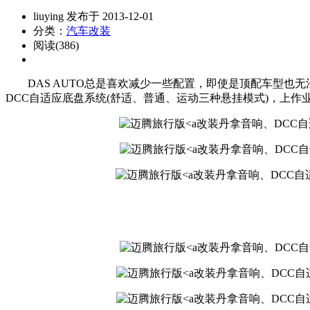
liuying 发布于 2013-12-01
分类：
汽车改装
阅读(386)
DAS AUTO总是喜欢减少一些配置，即使是顶配车型也
DCC自适应底盘系统(舒适、普通、运动三种悬挂模式)，上作
改装丹拿音响、DCC自适应底盘系统 s
改装丹拿音响、DCC自适应底盘系统 s
改装丹拿音响、DCC自适应底盘系统 sr
改装丹拿音响、DCC自适应底盘系统 s
改装丹拿音响、DCC自适应底盘系统 sr
改装丹拿音响、DCC自适应底盘系统 sr