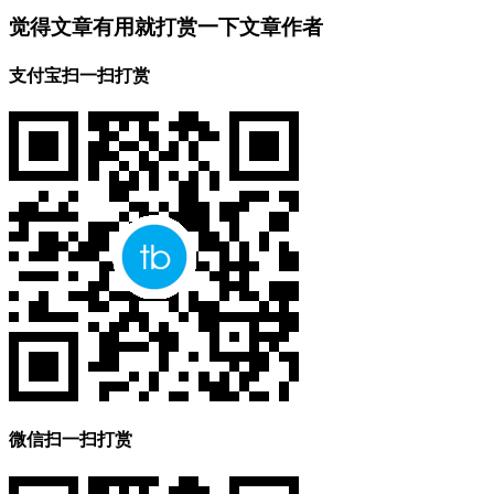
觉得文章有用就打赏一下文章作者
支付宝扫一扫打赏
微信扫一扫打赏