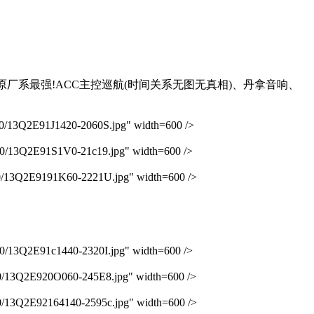
原厂系最强!ACC主控巡航(时间关系无图无真相)、丹拿音响、
Q2E91J1420-2060S.jpg" width=600 />
Q2E91S1V0-21c19.jpg" width=600 />
Q2E9191K60-2221U.jpg" width=600 />
Q2E91c1440-2320I.jpg" width=600 />
Q2E920O060-245E8.jpg" width=600 />
2E92164140-2595c.jpg" width=600 />