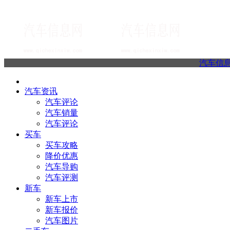
汽车信
汽车资讯
汽车评论
汽车销量
汽车评论
买车
买车攻略
降价优惠
汽车导购
汽车评测
新车
新车上市
新车报价
汽车图片