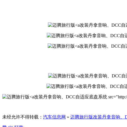
改装丹拿音响、DCC自适应底盘系统 sr
改装丹拿音响、DCC自适应底盘系统 sr
改装丹拿音响、DCC自适应底盘系统 sr
改装丹拿音响、DCC自适应底盘系统 s
改装丹拿音响、DCC自适应底盘系统 sr
改装丹拿音响、DCC自适应底盘系统 src="http://www.qiche
未经允许不得转载：
汽车信息网
»
迈腾旅行版改装丹拿音响、D