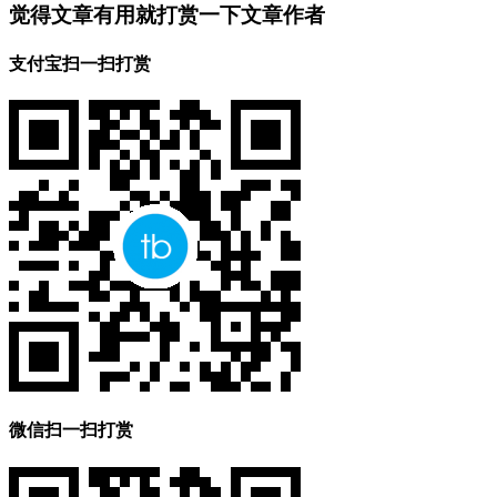
觉得文章有用就打赏一下文章作者
支付宝扫一扫打赏
微信扫一扫打赏