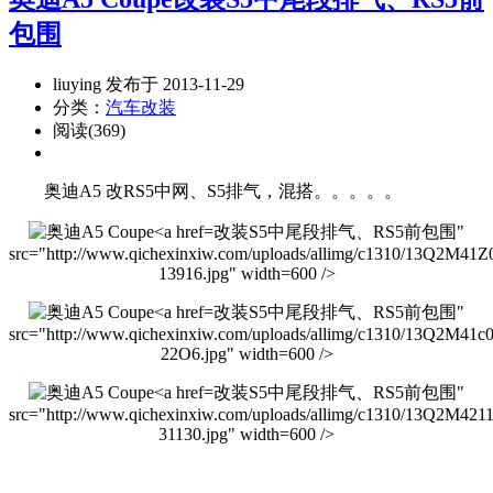
包围
liuying 发布于 2013-11-29
分类：
汽车改装
阅读(369)
奥迪A5 改RS5中网、S5排气，混搭。。。。。
改装S5中尾段排气、RS5前包围"
src="http://www.qichexinxiw.com/uploads/allimg/c1310/13Q2M41Z
13916.jpg" width=600 />
改装S5中尾段排气、RS5前包围"
src="http://www.qichexinxiw.com/uploads/allimg/c1310/13Q2M41c
22O6.jpg" width=600 />
改装S5中尾段排气、RS5前包围"
src="http://www.qichexinxiw.com/uploads/allimg/c1310/13Q2M421
31130.jpg" width=600 />