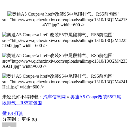
改装S5中尾段排气、RS5前包围"
src="http://www.qichexinxiw.com/uploads/allimg/c1310/13Q2M421
4YF.jpg" width=600 />
改装S5中尾段排气、RS5前包围"
src="http://www.qichexinxiw.com/uploads/allimg/c1310/13Q2M422
5D42.jpg" width=600 />
改装S5中尾段排气、RS5前包围"
src="http://www.qichexinxiw.com/uploads/allimg/c1310/13Q2M423
A931.jpg" width=600 />
改装S5中尾段排气、RS5前包围"
src="http://www.qichexinxiw.com/uploads/allimg/c1310/13Q2M42
Ha1.jpg" width=600 />
未经允许不得转载：
汽车信息网
»
奥迪A5 Coupe改装S5中尾
段排气、RS5前包围
赞 (
0
)
打赏
分享到：
更多
(
0
)