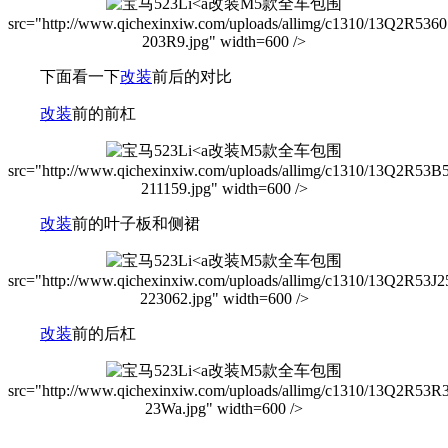
改装M5款全车包围
src="http://www.qichexinxiw.com/uploads/allimg/c1310/13Q2R536
203R9.jpg" width=600 />
下面看一下
改装
前后的对比
改装
前的前杠
改装M5款全车包围
src="http://www.qichexinxiw.com/uploads/allimg/c1310/13Q2R53B
211159.jpg" width=600 />
改装
前的叶子板和侧裙
改装M5款全车包围
src="http://www.qichexinxiw.com/uploads/allimg/c1310/13Q2R53J2
223062.jpg" width=600 />
改装
前的后杠
改装M5款全车包围
src="http://www.qichexinxiw.com/uploads/allimg/c1310/13Q2R53R
23Wa.jpg" width=600 />