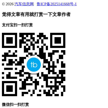
© 2026
汽车信息网
鲁ICP备2025141668号-1
觉得文章有用就打赏一下文章作者
支付宝扫一扫打赏
微信扫一扫打赏