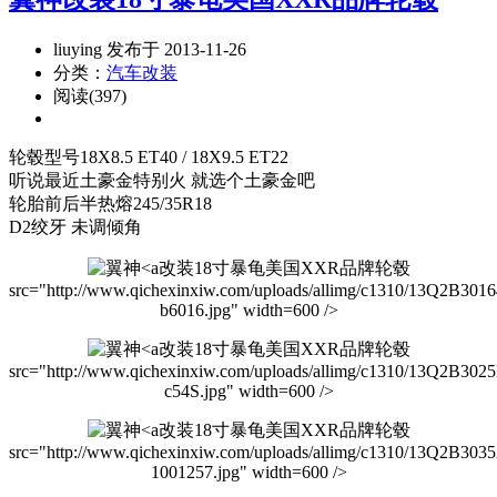
liuying 发布于 2013-11-26
分类：
汽车改装
阅读(397)
轮毂型号18X8.5 ET40 / 18X9.5 ET22
听说最近土豪金特别火 就选个土豪金吧
轮胎前后半热熔245/35R18
D2绞牙 未调倾角
改装18寸暴龟美国XXR品牌轮毂
src="http://www.qichexinxiw.com/uploads/allimg/c1310/13Q2B301
b6016.jpg" width=600 />
改装18寸暴龟美国XXR品牌轮毂
src="http://www.qichexinxiw.com/uploads/allimg/c1310/13Q2B302
c54S.jpg" width=600 />
改装18寸暴龟美国XXR品牌轮毂
src="http://www.qichexinxiw.com/uploads/allimg/c1310/13Q2B303
1001257.jpg" width=600 />