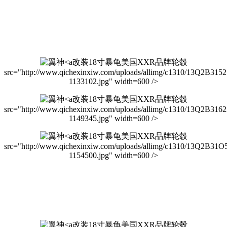
改装18寸暴龟美国XXR品牌轮毂
src="http://www.qichexinxiw.com/uploads/allimg/c1310/13Q2B315
1133102.jpg" width=600 />
改装18寸暴龟美国XXR品牌轮毂
src="http://www.qichexinxiw.com/uploads/allimg/c1310/13Q2B316
1149345.jpg" width=600 />
改装18寸暴龟美国XXR品牌轮毂
src="http://www.qichexinxiw.com/uploads/allimg/c1310/13Q2B31O
1154500.jpg" width=600 />
改装18寸暴龟美国XXR品牌轮毂