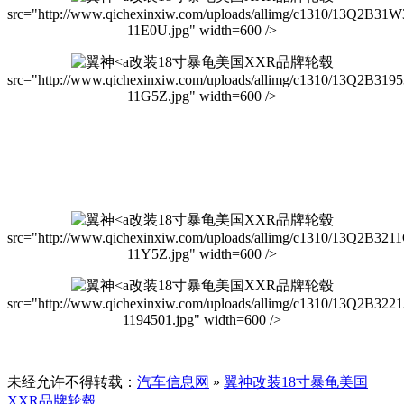
src="http://www.qichexinxiw.com/uploads/allimg/c1310/13Q2B31W
11E0U.jpg" width=600 />
改装18寸暴龟美国XXR品牌轮毂
src="http://www.qichexinxiw.com/uploads/allimg/c1310/13Q2B319
11G5Z.jpg" width=600 />
改装18寸暴龟美国XXR品牌轮毂
src="http://www.qichexinxiw.com/uploads/allimg/c1310/13Q2B321
11Y5Z.jpg" width=600 />
改装18寸暴龟美国XXR品牌轮毂
src="http://www.qichexinxiw.com/uploads/allimg/c1310/13Q2B322
1194501.jpg" width=600 />
未经允许不得转载：
汽车信息网
»
翼神改装18寸暴龟美国
XXR品牌轮毂