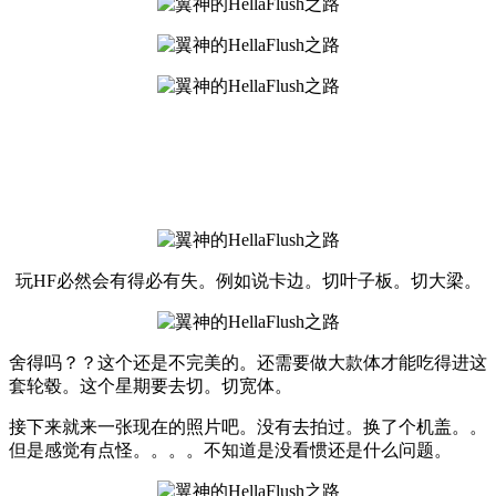
玩HF必然会有得必有失。例如说卡边。切叶子板。切大梁。
舍得吗？？这个还是不完美的。还需要做大款体才能吃得进这
套轮毂。这个星期要去切。切宽体。
接下来就来一张现在的照片吧。没有去拍过。换了个机盖。。
但是感觉有点怪。。。。不知道是没看惯还是什么问题。