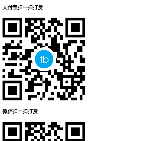
支付宝扫一扫打赏
微信扫一扫打赏