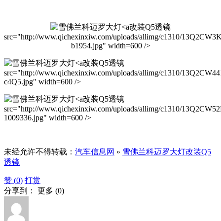
改装Q5透镜
src="http://www.qichexinxiw.com/uploads/allimg/c1310/13Q2CW3
b1954.jpg" width=600 />
改装Q5透镜
src="http://www.qichexinxiw.com/uploads/allimg/c1310/13Q2CW44
c4Q5.jpg" width=600 />
改装Q5透镜
src="http://www.qichexinxiw.com/uploads/allimg/c1310/13Q2CW5
1009336.jpg" width=600 />
未经允许不得转载：
汽车信息网
»
雪佛兰科迈罗大灯改装Q5
透镜
赞 (
0
)
打赏
分享到：
更多
(
0
)