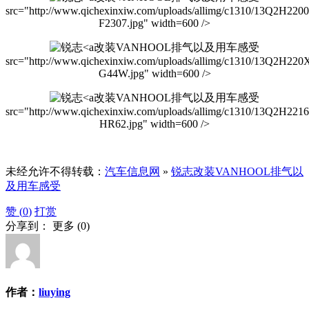
src="http://www.qichexinxiw.com/uploads/allimg/c1310/13Q2H220
F2307.jpg" width=600 />
改装VANHOOL排气以及用车感受
src="http://www.qichexinxiw.com/uploads/allimg/c1310/13Q2H220
G44W.jpg" width=600 />
改装VANHOOL排气以及用车感受
src="http://www.qichexinxiw.com/uploads/allimg/c1310/13Q2H221
HR62.jpg" width=600 />
未经允许不得转载：
汽车信息网
»
锐志改装VANHOOL排气以
及用车感受
赞 (
0
)
打赏
分享到：
更多
(
0
)
作者：
liuying