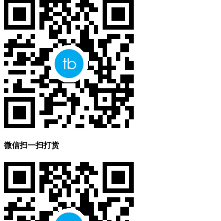
微信扫一扫打赏