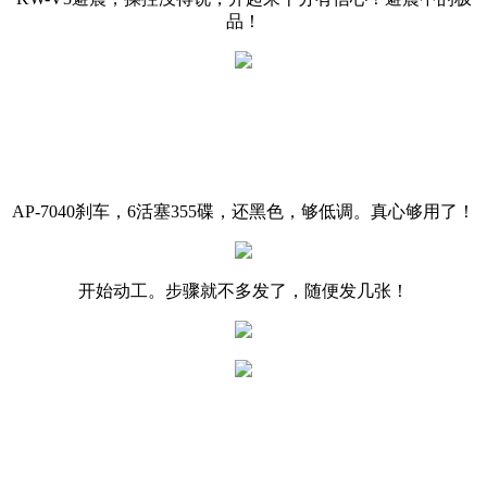
品！
AP-7040刹车，6活塞355碟，还黑色，够低调。真心够用了！
开始动工。步骤就不多发了，随便发几张！