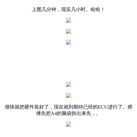
上图几分钟，现实几小时。哈哈！
很快就把硬件装好了，现在就到期待已经的ECU进行了。师
傅先把A4的脑袋拆出来先，。