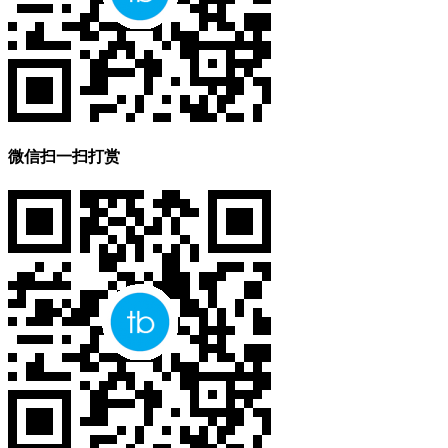
微信扫一扫打赏