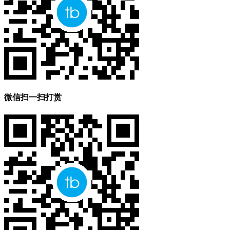
微信扫一扫打赏