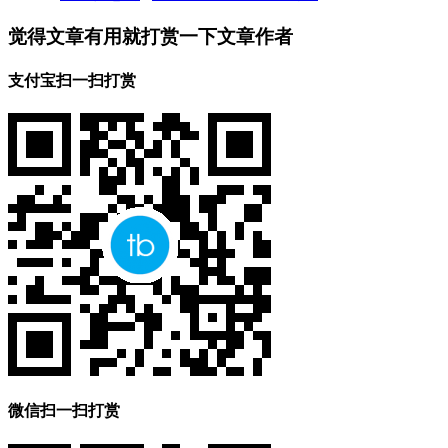
觉得文章有用就打赏一下文章作者
支付宝扫一扫打赏
微信扫一扫打赏