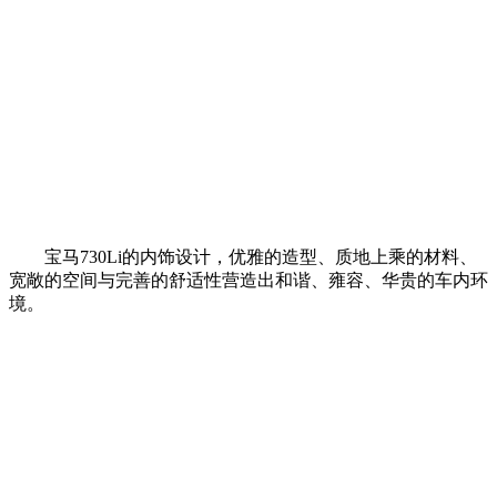
宝马730Li的内饰设计，优雅的造型、质地上乘的材料、
宽敞的空间与完善的舒适性营造出和谐、雍容、华贵的车内环
境。