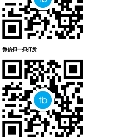
微信扫一扫打赏