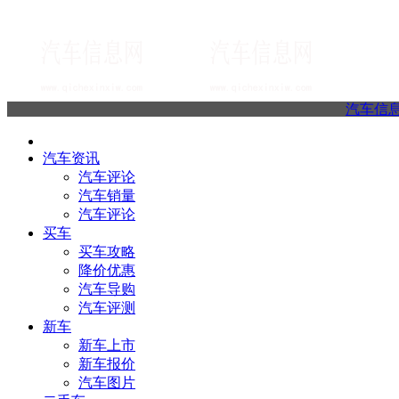
汽车信
汽车资讯
汽车评论
汽车销量
汽车评论
买车
买车攻略
降价优惠
汽车导购
汽车评测
新车
新车上市
新车报价
汽车图片