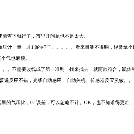
前查下就行了，市里开问题也不是太大。
计一量，才1.8的样子。。。。。看来目测不准呐，经常拿个
个气也麻烦。
。。不需要改线成了第一准则，找来找去，就两款符合，凯佑和
普遍反应不错，光线自动感应、自动关机、传感器反应灵敏。。
里的气压比，0.1误差，可以忽略不计。OK，也不知谁得更准