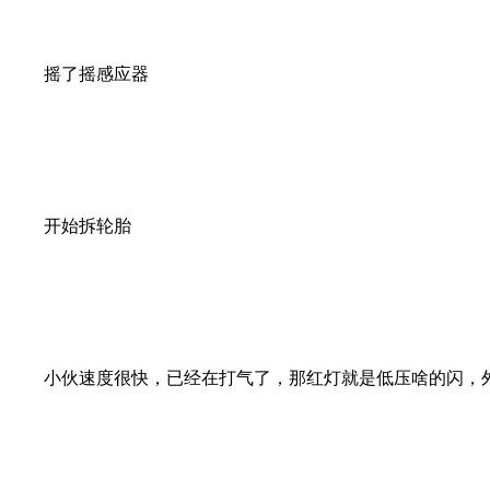
摇了摇感应器
开始拆轮胎
小伙速度很快，已经在打气了，那红灯就是低压啥的闪，