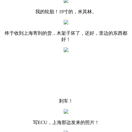
我的轮胎！19寸的，米其林。
终于收到上海寄到的货，木架子坏了，还好，里边的东西都
好！
刹车！
写ECU，上海那边发来的照片！