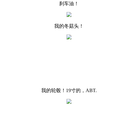
刹车油！
我的冬菇头！
我的轮毂！19寸的，ABT.