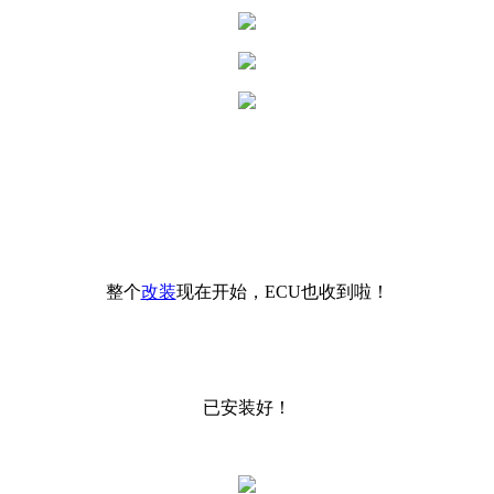
整个
改装
现在开始，ECU也收到啦！
已安装好！