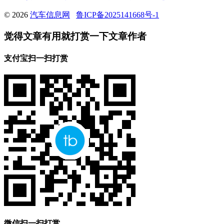
© 2026
汽车信息网
鲁ICP备2025141668号-1
觉得文章有用就打赏一下文章作者
支付宝扫一扫打赏
微信扫一扫打赏