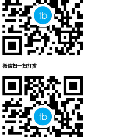
微信扫一扫打赏