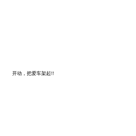
开动，把爱车架起!!