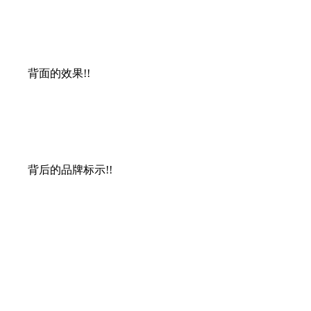
背面的效果!!
背后的品牌标示!!