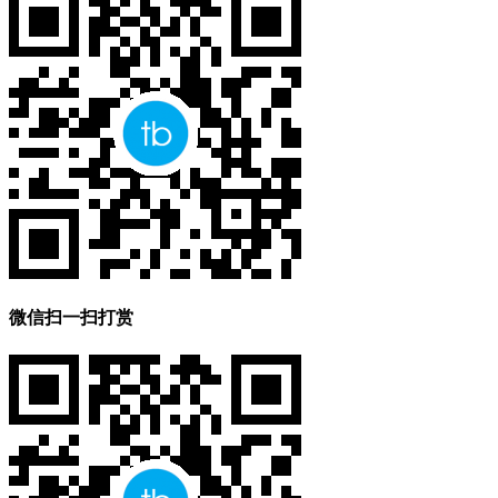
微信扫一扫打赏