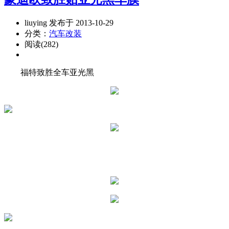
liuying 发布于 2013-10-29
分类：
汽车改装
阅读(282)
福特致胜全车亚光黑