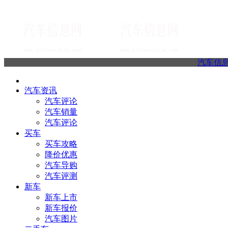
汽车信
汽车资讯
汽车评论
汽车销量
汽车评论
买车
买车攻略
降价优惠
汽车导购
汽车评测
新车
新车上市
新车报价
汽车图片