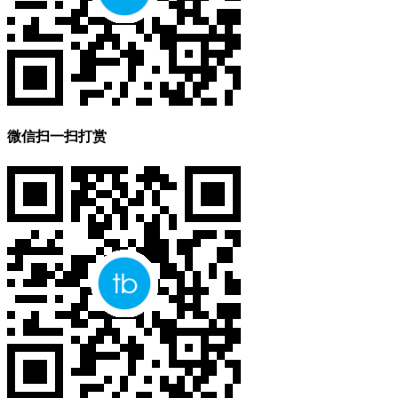
微信扫一扫打赏