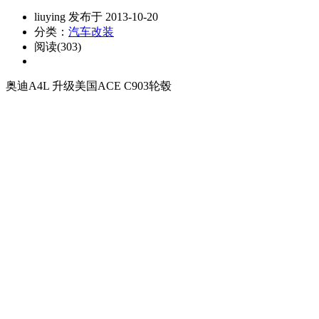
liuying 发布于 2013-10-20
分类：
汽车改装
阅读(303)
奥迪A4L 升级美国ACE C903轮毂