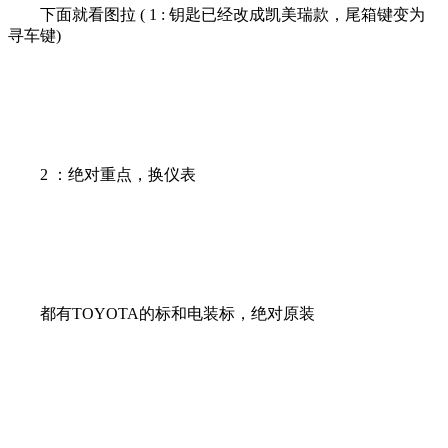
下面就看图拉 ( 1 : 钥匙已经改成凯美瑞款，尾箱键变为
寻车键)
2 ：绝对重点，换仪表
都有TOYOTA的标和电装标，绝对原装