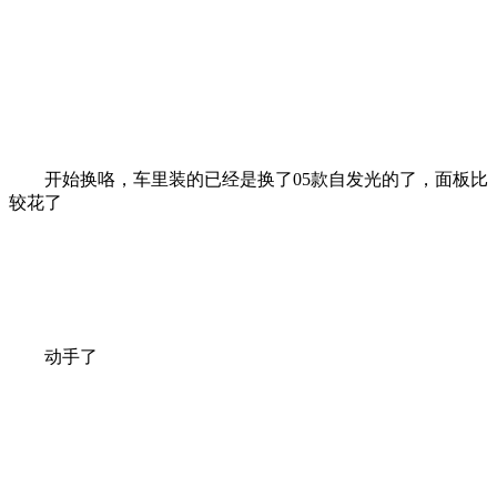
开始换咯，车里装的已经是换了05款自发光的了，面板比
较花了
动手了