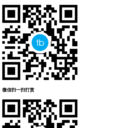
微信扫一扫打赏