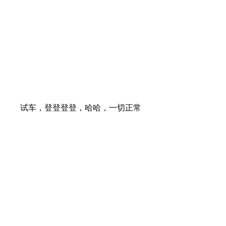
试车，登登登登，哈哈，一切正常