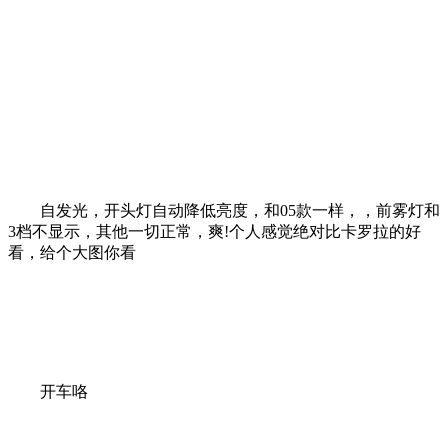
自发光，开头灯自动降低亮度，和05款一样，，前雾灯和
3档不显示，其他一切正常，爽!个人感觉绝对比卡罗拉的好
看，给个大图你看
开车咯