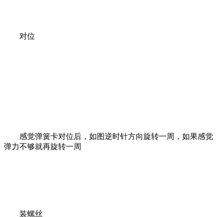
对位
感觉弹簧卡对位后，如图逆时针方向旋转一周，如果感觉
弹力不够就再旋转一周
装螺丝