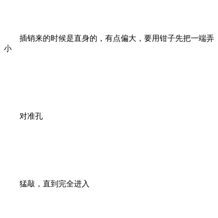
插销来的时候是直身的，有点偏大，要用钳子先把一端弄
小
对准孔
猛敲，直到完全进入