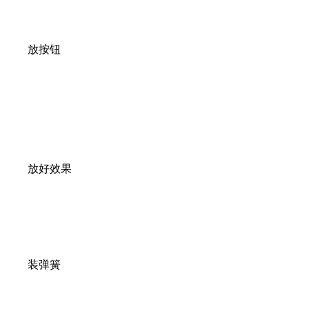
放按钮
放好效果
装弹簧