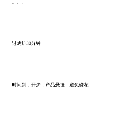
。。。
过烤炉30分钟
时间到，开炉，产品悬挂，避免碰花