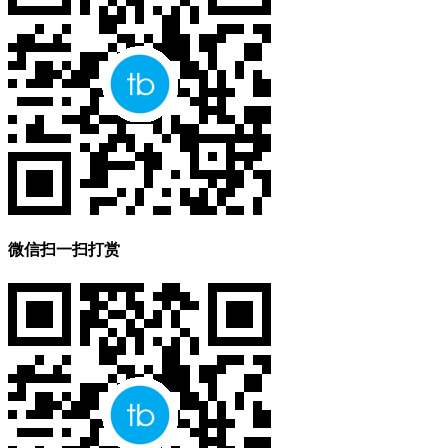
微信扫一扫打赏