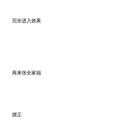
完全进入效果
再来张全家福
摆正