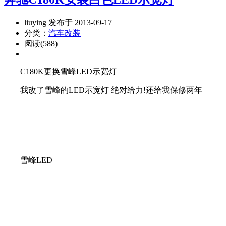
liuying 发布于 2013-09-17
分类：
汽车改装
阅读(588)
C180K更换雪峰LED示宽灯
我改了雪峰的LED示宽灯 绝对给力!还给我保修两年
雪峰LED