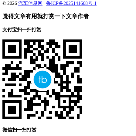
© 2026
汽车信息网
鲁ICP备2025141668号-1
觉得文章有用就打赏一下文章作者
支付宝扫一扫打赏
微信扫一扫打赏