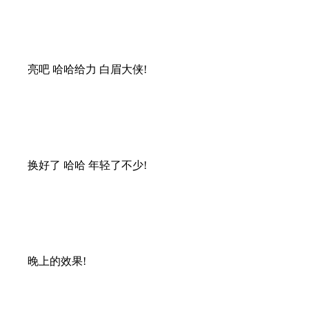
亮吧 哈哈给力 白眉大侠!
换好了 哈哈 年轻了不少!
晚上的效果!