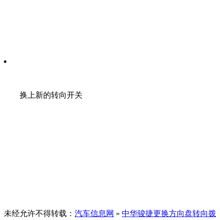
换上新的转向开关
未经允许不得转载：
汽车信息网
»
中华骏捷更换方向盘转向拨