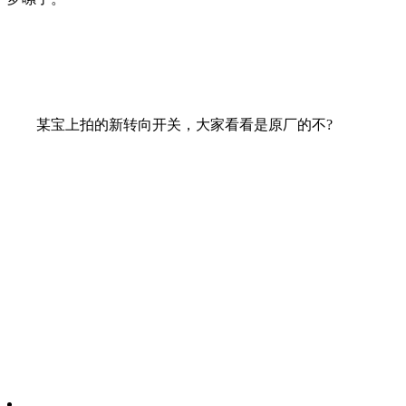
某宝上拍的新转向开关，大家看看是原厂的不?