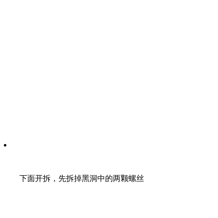
下面开拆，先拆掉黑洞中的两颗螺丝