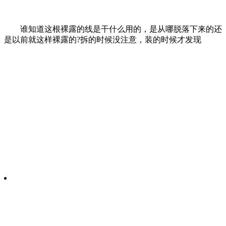
谁知道这根裸露的线是干什么用的，是从哪脱落下来的还
是以前就这样裸露的?拆的时候没注意，装的时候才发现