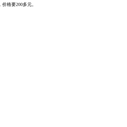
价格要200多元。