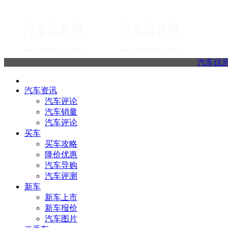
汽车信
汽车资讯
汽车评论
汽车销量
汽车评论
买车
买车攻略
降价优惠
汽车导购
汽车评测
新车
新车上市
新车报价
汽车图片