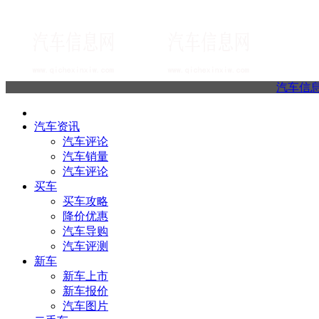
汽车信
汽车资讯
汽车评论
汽车销量
汽车评论
买车
买车攻略
降价优惠
汽车导购
汽车评测
新车
新车上市
新车报价
汽车图片