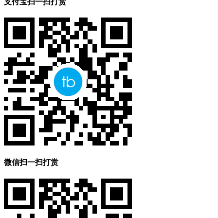
支付宝扫一扫打赏
微信扫一扫打赏