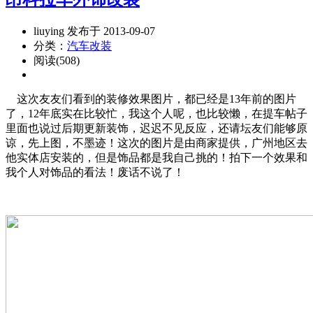
liuying 发布于 2013-09-07
分类：
汽车改装
阅读(508)
这次友友们看到的装修效果图片，都已经是13年前的图片
了，12年底实在比较忙，我这个人呢，也比较懒，在提车帖子
里面也说过后期更新装饰，迟迟不见反应，还请坛友们能够原
谅，先上图，不墨迹！这次的图片是由商家提供，广州地区去
他实体店安装的，但是饰品都是我自己挑的！拍下一个效果和
我个人对饰品的看法！废话不说了！