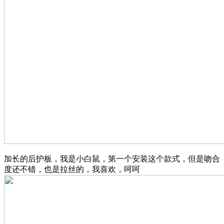
加长的后护板，我是小白鼠，第一个安装这个款式，但是吻合
度还不错，也是拉丝的，我喜欢，呵呵