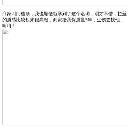
商家叫门槛条，我也顺便就学到了这个名词，刚才不错，拉丝
的质感比较起来很高档，商家给我保质量5年，生锈去找他，
呵呵！