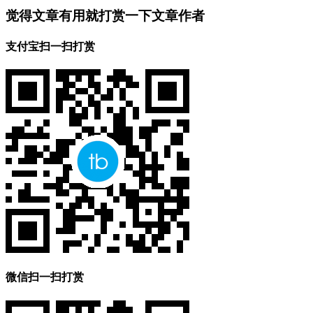
觉得文章有用就打赏一下文章作者
支付宝扫一扫打赏
微信扫一扫打赏