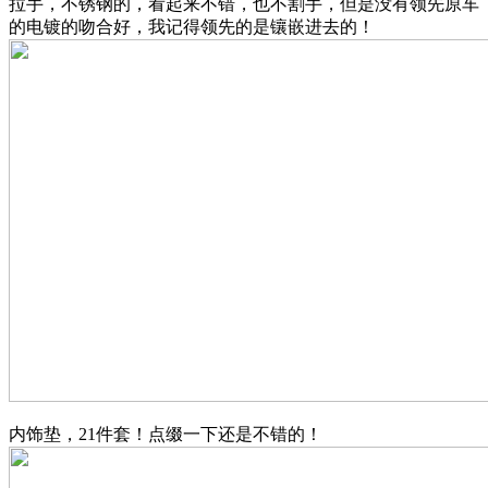
拉手，不锈钢的，看起来不错，也不割手，但是没有领先原车
的电镀的吻合好，我记得领先的是镶嵌进去的！
内饰垫，21件套！点缀一下还是不错的！