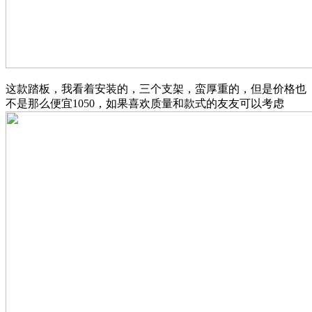
这款踏板，我看着安装的，三个支架，蛮厚重的，但是价格也
不是那么便宜1050，如果喜欢质量和款式的友友可以考虑