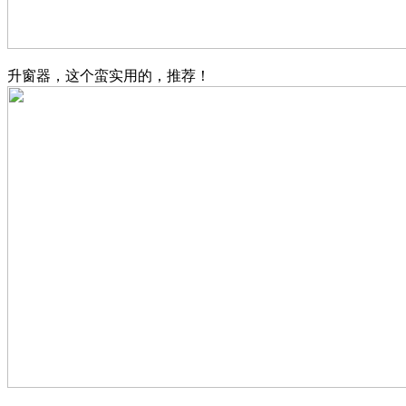
升窗器，这个蛮实用的，推荐！