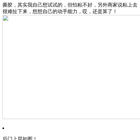
撕胶，其实我自己想试试的，但怕粘不好，另外商家说粘上去
很难扯下来，想想自己的动手能力，哎，还是算了！
后门上层如图！