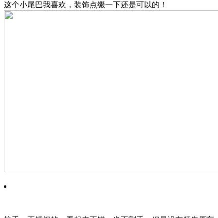
这个小尾巴我喜欢，装饰点缀一下还是可以的！