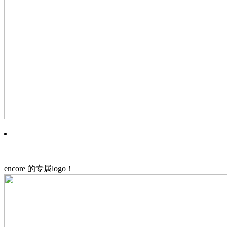
encore 的专属logo！