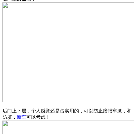
后门上下层，个人感觉还是蛮实用的，可以防止磨损车漆，和
防脏，
新车
可以考虑！