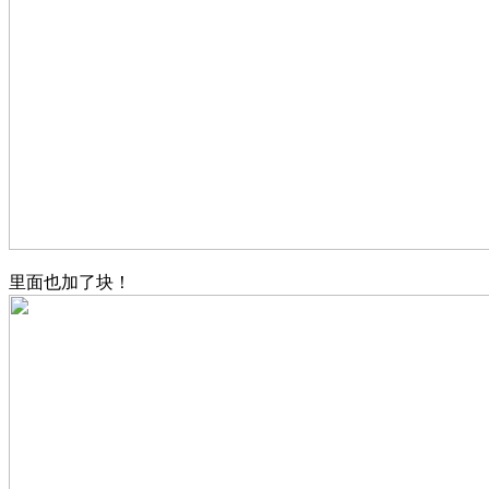
里面也加了块！