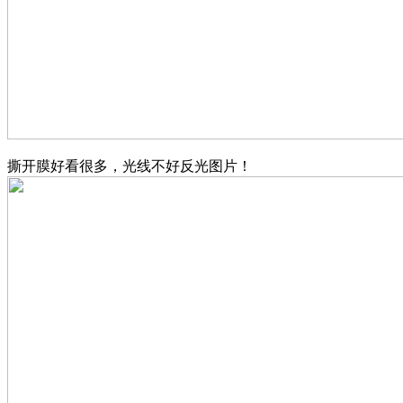
撕开膜好看很多，光线不好反光图片！