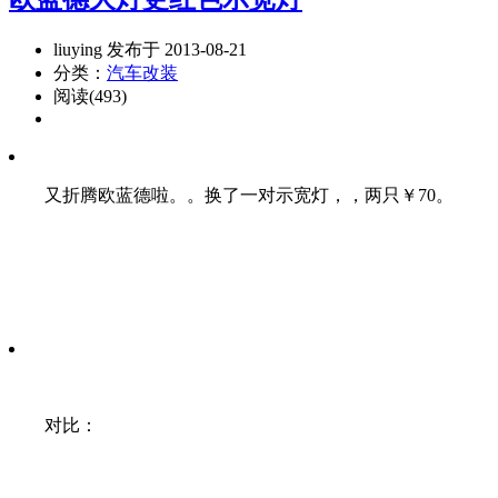
liuying 发布于 2013-08-21
分类：
汽车改装
阅读(493)
又折腾欧蓝德啦。。换了一对示宽灯，，两只￥70。
对比：