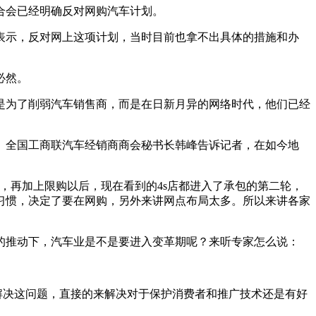
合会已经明确反对网购汽车计划。
示，反对网上这项计划，当时目前也拿不出具体的措施和办
必然。
为了削弱汽车销售商，而是在日新月异的网络时代，他们已经
全国工商联汽车经销商商会秘书长韩峰告诉记者，在如今地
，再加上限购以后，现在看到的4s店都进入了承包的第二轮，
习惯，决定了要在网购，另外来讲网点布局太多。所以来讲各家
的推动下，汽车业是不是要进入变革期呢？来听专家怎么说：
解决这问题，直接的来解决对于保护消费者和推广技术还是有好