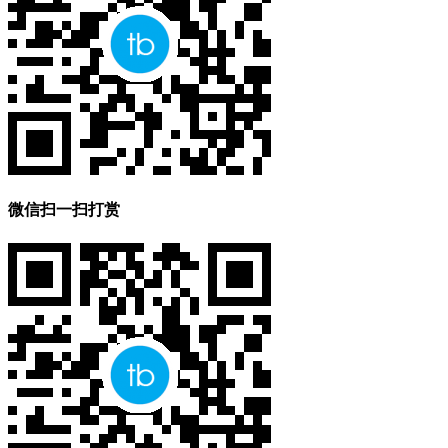
微信扫一扫打赏