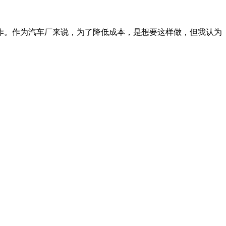
。作为汽车厂来说，为了降低成本，是想要这样做，但我认为