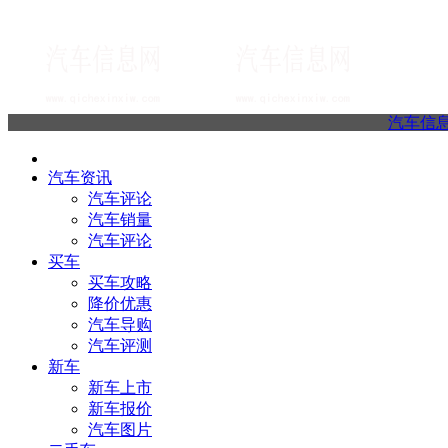
汽车信
汽车资讯
汽车评论
汽车销量
汽车评论
买车
买车攻略
降价优惠
汽车导购
汽车评测
新车
新车上市
新车报价
汽车图片