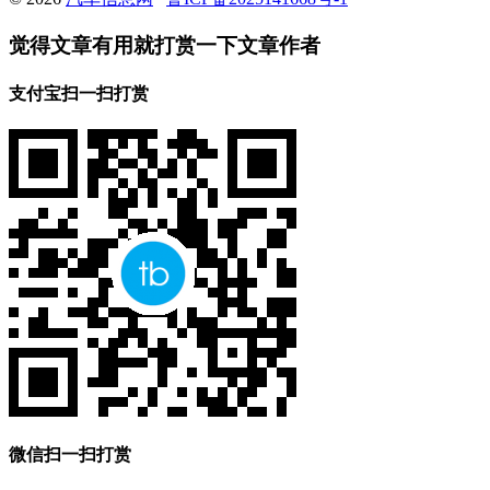
觉得文章有用就打赏一下文章作者
支付宝扫一扫打赏
微信扫一扫打赏