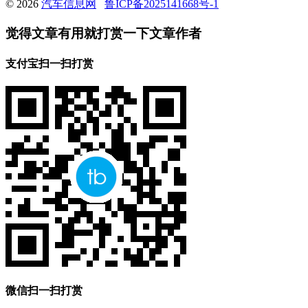
© 2026
汽车信息网
鲁ICP备2025141668号-1
觉得文章有用就打赏一下文章作者
支付宝扫一扫打赏
微信扫一扫打赏