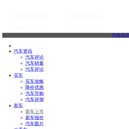
汽车信
汽车资讯
汽车评论
汽车销量
汽车评论
买车
买车攻略
降价优惠
汽车导购
汽车评测
新车
新车上市
新车报价
汽车图片