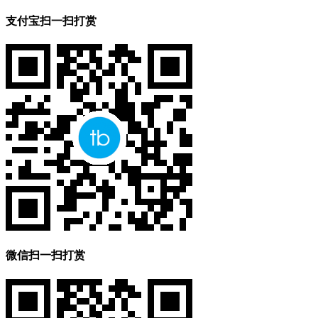
支付宝扫一扫打赏
微信扫一扫打赏