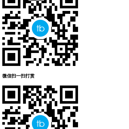
微信扫一扫打赏