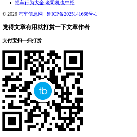
损车行为大全 老司机也中招
© 2026
汽车信息网
鲁ICP备2025141668号-1
觉得文章有用就打赏一下文章作者
支付宝扫一扫打赏