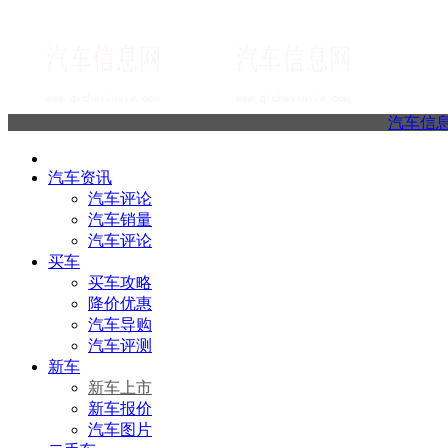
汽车信
汽车资讯
汽车评论
汽车销量
汽车评论
买车
买车攻略
降价优惠
汽车导购
汽车评测
新车
新车上市
新车报价
汽车图片