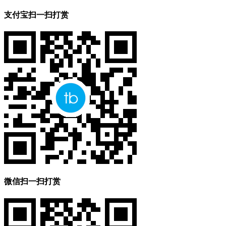
支付宝扫一扫打赏
微信扫一扫打赏