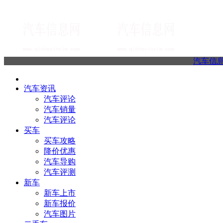
汽车信
汽车资讯
汽车评论
汽车销量
汽车评论
买车
买车攻略
降价优惠
汽车导购
汽车评测
新车
新车上市
新车报价
汽车图片