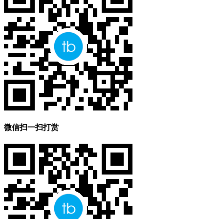
微信扫一扫打赏