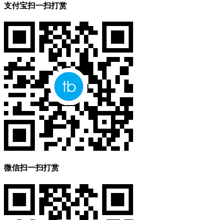
支付宝扫一扫打赏
微信扫一扫打赏