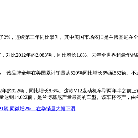
微增长了2%，连续第三年同比攀升。其中美国市场依旧是兰博基尼在
车，对比2012年的2,083辆，同比增长1.8%。去年全世界超
，该品牌全年在美国累计销量从520辆同比增长6%至552辆。不
12年的922辆，同比增长8.6%。这款V12发动机车型两年半之前上
销量达到14,022辆，是兰博基尼产量最高的车型。该车将停产，由兰博
121辆 同微增2% 在华销量大幅下滑