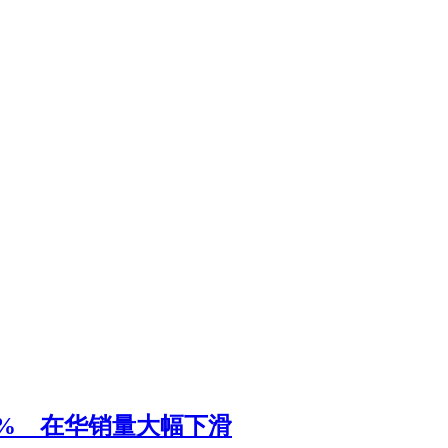
增2% 在华销量大幅下滑