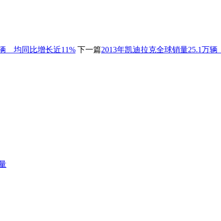
8万辆 均同比增长近11%
下一篇
2013年凯迪拉克全球销量25.1万
量