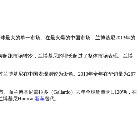
全球最大的单一市场。在最火爆的中国市场，兰博基尼2013年的
豪华品牌超跑市场转冷，兰博基尼的增长超过了整体市场表现。兰博
过兰博基尼在中国表现则较为逊色。2013年全年在华销量为267
市。而兰博基尼盖拉多（Gallardo）去年全球销量为1,120辆，在
基尼Huracan
新车
替代。