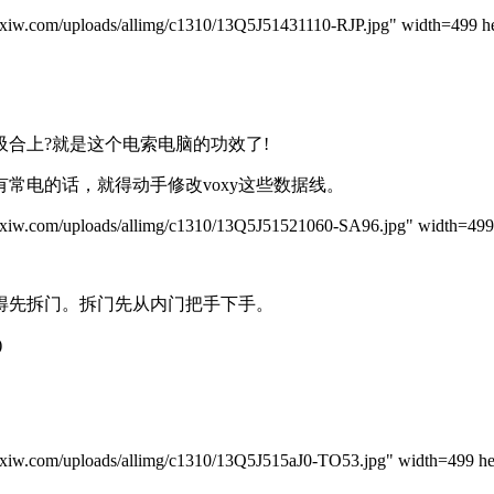
m/uploads/allimg/c1310/13Q5J51431110-RJP.jpg" width=499 he
上?就是这个电索电脑的功效了!
常电的话，就得动手修改voxy这些数据线。
m/uploads/allimg/c1310/13Q5J51521060-SA96.jpg" width=499 h
先拆门。拆门先从内门把手下手。
)
m/uploads/allimg/c1310/13Q5J515aJ0-TO53.jpg" width=499 hei