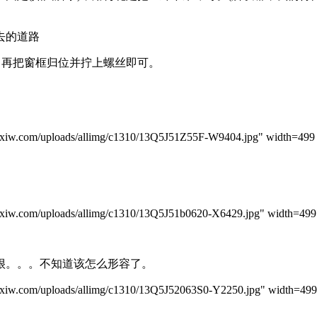
去的道路
再把窗框归位并拧上螺丝即可。
m/uploads/allimg/c1310/13Q5J51Z55F-W9404.jpg" width=499 h
m/uploads/allimg/c1310/13Q5J51b0620-X6429.jpg" width=499 h
。。。不知道该怎么形容了。
m/uploads/allimg/c1310/13Q5J52063S0-Y2250.jpg" width=499 h