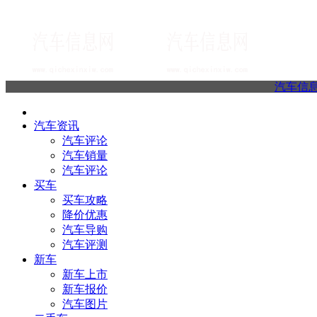
汽车信
汽车资讯
汽车评论
汽车销量
汽车评论
买车
买车攻略
降价优惠
汽车导购
汽车评测
新车
新车上市
新车报价
汽车图片