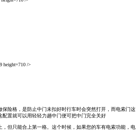
height=710 />
保险格，是防止中门未扣好时行车时会突然打开，而电索门这
这配置就可以用轻轻力趟中门便可把中门完全关好
，但只能合上第一格。这个时候，如果您的车有电索功能，电