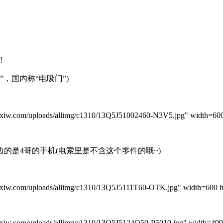
!
，国内称“电吸门”)
m/uploads/allimg/c1310/13Q5J51002460-N3V5.jpg" width=600 
是4哥的手机(电索里是不含这个零件的哦~)
m/uploads/allimg/c1310/13Q5J5111T60-OTK.jpg" width=600 he
m/uploads/allimg/c1310/13Q5J5124O50-P5019.jpg" width=499 h