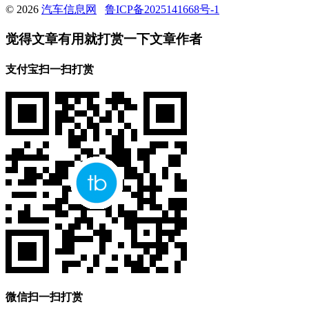
© 2026
汽车信息网
鲁ICP备2025141668号-1
觉得文章有用就打赏一下文章作者
支付宝扫一扫打赏
微信扫一扫打赏