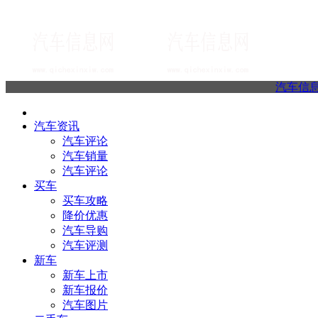
汽车信
汽车资讯
汽车评论
汽车销量
汽车评论
买车
买车攻略
降价优惠
汽车导购
汽车评测
新车
新车上市
新车报价
汽车图片