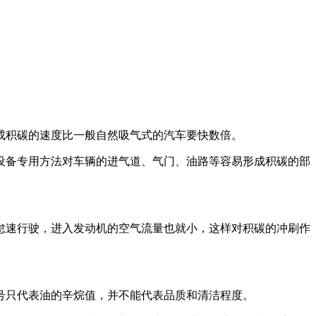
成积碳的速度比一般自然吸气式的汽车要快数倍。
设备专用方法对车辆的进气道、气门、油路等容易形成积碳的部
怠速行驶，进入发动机的空气流量也就小，这样对积碳的冲刷作
号只代表油的辛烷值，并不能代表品质和清洁程度。