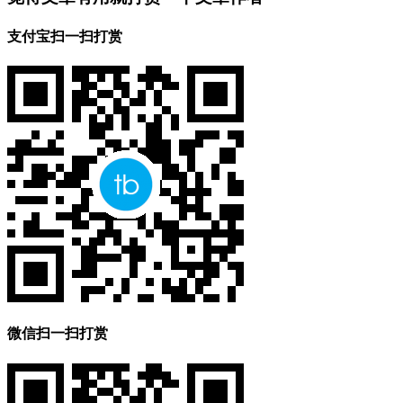
支付宝扫一扫打赏
微信扫一扫打赏