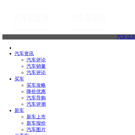
汽车信
汽车资讯
汽车评论
汽车销量
汽车评论
买车
买车攻略
降价优惠
汽车导购
汽车评测
新车
新车上市
新车报价
汽车图片