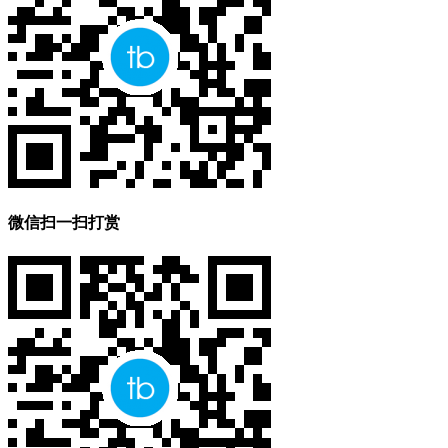
微信扫一扫打赏