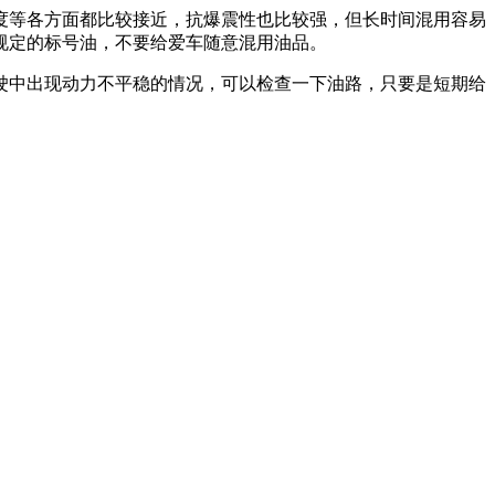
度等各方面都比较接近，抗爆震性也比较强，但长时间混用容易
规定的标号油，不要给爱车随意混用油品。
驶中出现动力不平稳的情况，可以检查一下油路，只要是短期给