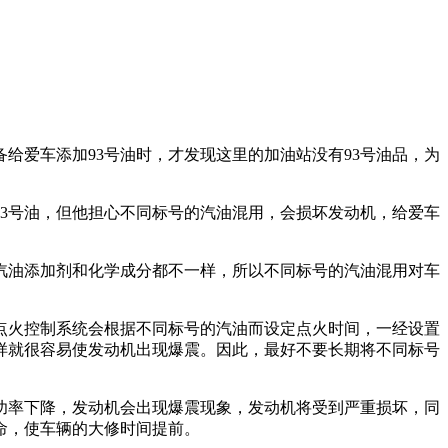
给爱车添加93号油时，才发现这里的加油站没有93号油品，为
3号油，但他担心不同标号的汽油混用，会损坏发动机，给爱车
的汽油添加剂和化学成分都不一样，所以不同标号的汽油混用对车
点火控制系统会根据不同标号的汽油而设定点火时间，一经设置
这样就很容易使发动机出现爆震。因此，最好不要长期将不同标号
功率下降，发动机会出现爆震现象，发动机将受到严重损坏，同
命，使车辆的大修时间提前。