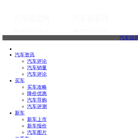
汽车信
汽车资讯
汽车评论
汽车销量
汽车评论
买车
买车攻略
降价优惠
汽车导购
汽车评测
新车
新车上市
新车报价
汽车图片