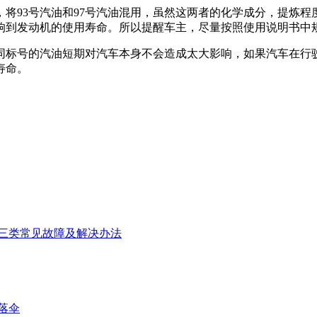
将93号汽油和97号汽油混用，虽然这两者的化学成分，提炼程
响到发动机的使用寿命。所以提醒车主，尽量按照使用说明书中
标号的汽油短期对汽车本身不会造成太大影响，如果汽车在行
寿命。
三类常见故障及解决办法
落伞