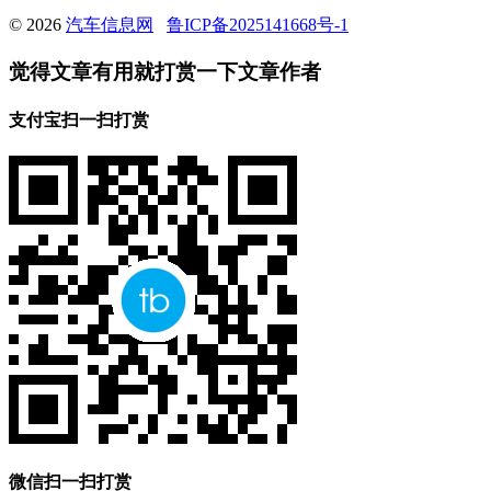
© 2026
汽车信息网
鲁ICP备2025141668号-1
觉得文章有用就打赏一下文章作者
支付宝扫一扫打赏
微信扫一扫打赏